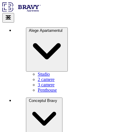
Alege Apartamentul
Studio
2 camere
3 camere
Penthouse
Conceptul Bravy