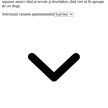
separare atunci când ai nevoie și deschidere când vrei să fii aproape
de cei dragi.
Selectează varianta apartamentului