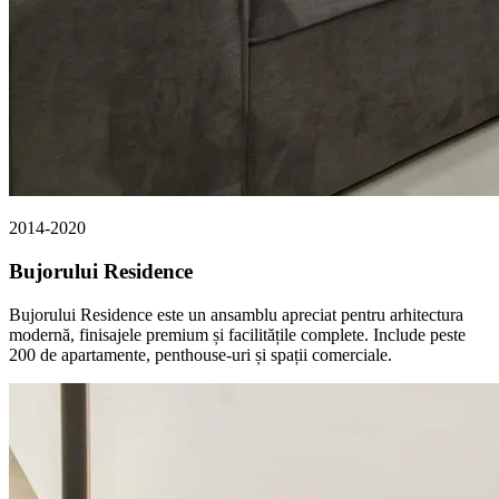
2014-2020
Bujorului Residence
Bujorului Residence este un ansamblu apreciat pentru arhitectura
modernă, finisajele premium și facilitățile complete. Include peste
200 de apartamente, penthouse-uri și spații comerciale.