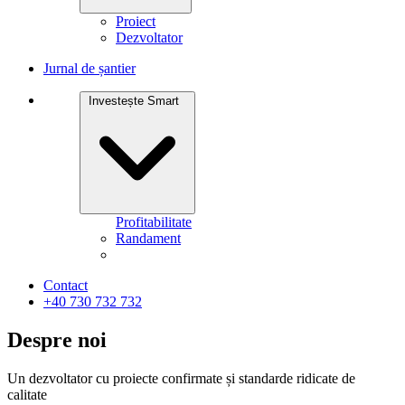
Proiect
Dezvoltator
Jurnal de șantier
Investește Smart
Profitabilitate
Randament
Contact
+40 730 732 732
Despre noi
Un dezvoltator cu proiecte confirmate și standarde ridicate de
calitate