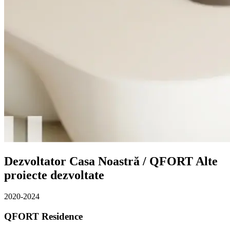
Dezvoltator Casa Noastră / QFORT
Alte
proiecte dezvoltate
2020-2024
QFORT Residence