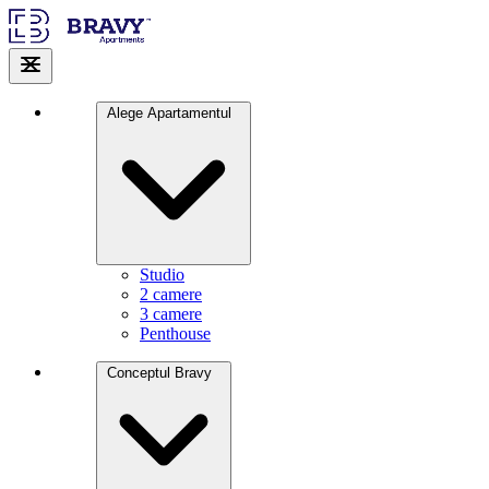
Alege Apartamentul
Studio
2 camere
3 camere
Penthouse
Conceptul Bravy