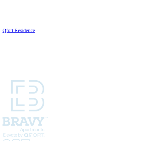
Qfort Residence