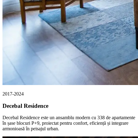
2017-2024
Decebal Residence
Decebal Residence este un ansamblu modern cu 338 de apartamente
în șase blocuri P+9, proiectat pentru confort, eficiență și integrare
armonioasă în peisajul urban.