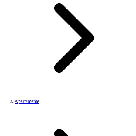
Apartamente