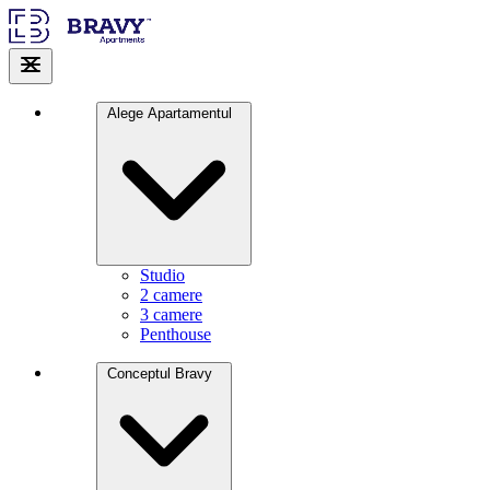
Alege Apartamentul
Studio
2 camere
3 camere
Penthouse
Conceptul Bravy