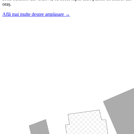
oraș.
Află mai multe despre amplasare →