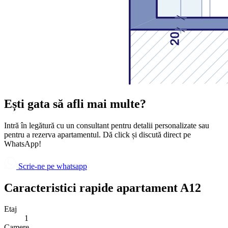
Ești gata să afli mai multe?
Intră în legătură cu un consultant pentru detalii personalizate sau
pentru a rezerva apartamentul. Dă click și discută direct pe
WhatsApp!
Scrie-ne pe whatsapp
Caracteristici rapide apartament A12
Etaj
1
Camere