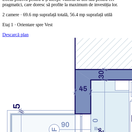
pragmatici, care doresc să profite la maximum de investiția lor.
2 camere · 69.6 mp suprafață totală, 56.4 mp suprafață utilă
Etaj 1 · Orientare spre Vest
Descarcă plan