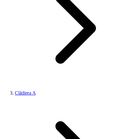
Clădirea A