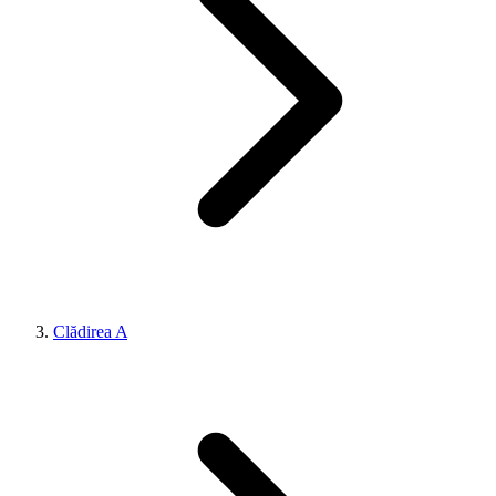
Clădirea A