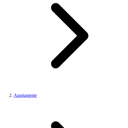
Apartamente