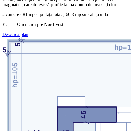
pragmatici, care doresc să profite la maximum de investiția lor.
2 camere · 81 mp suprafață totală, 60.3 mp suprafață utilă
Etaj 1 · Orientare spre Nord-Vest
Descarcă plan