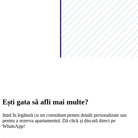
Ești gata să afli mai multe?
Intră în legătură cu un consultant pentru detalii personalizate sau
pentru a rezerva apartamentul. Dă click și discută direct pe
WhatsApp!