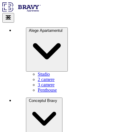
Alege Apartamentul
Studio
2 camere
3 camere
Penthouse
Conceptul Bravy