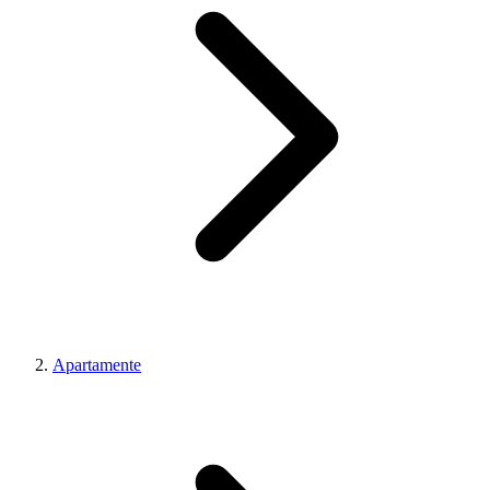
Apartamente