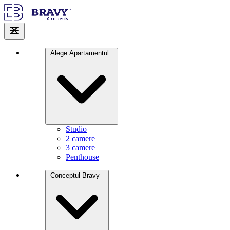
Alege Apartamentul
Studio
2 camere
3 camere
Penthouse
Conceptul Bravy