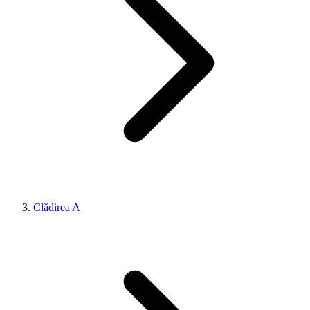
Clădirea A