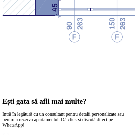
Ești gata să afli mai multe?
Intră în legătură cu un consultant pentru detalii personalizate sau
pentru a rezerva apartamentul. Dă click și discută direct pe
WhatsApp!