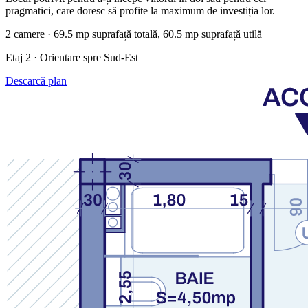
pragmatici, care doresc să profite la maximum de investiția lor.
2 camere · 69.5 mp suprafață totală, 60.5 mp suprafață utilă
Etaj 2 · Orientare spre Sud-Est
Descarcă plan