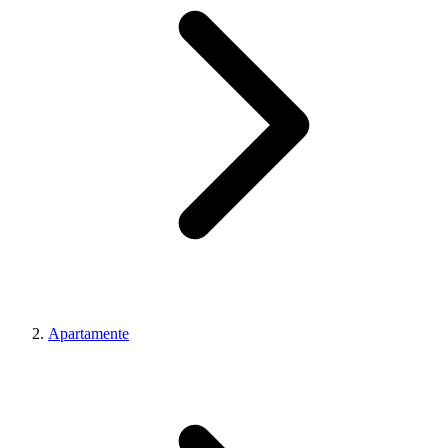
Apartamente