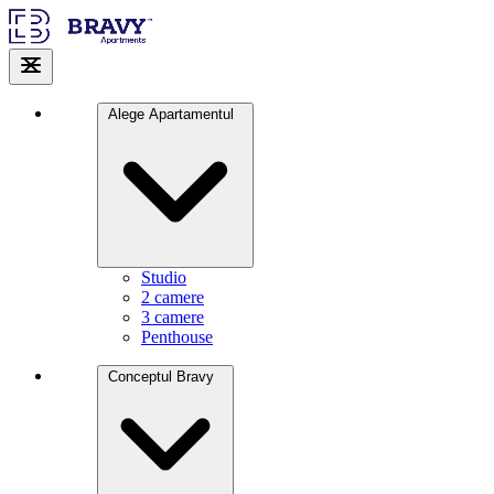
Alege Apartamentul
Studio
2 camere
3 camere
Penthouse
Conceptul Bravy