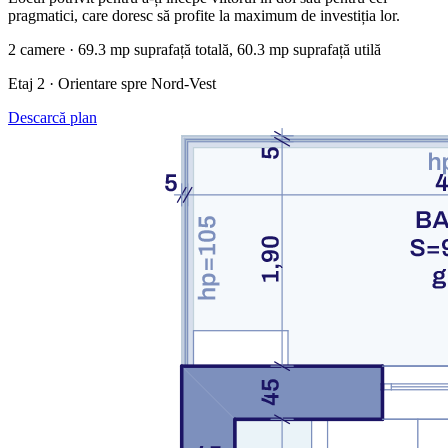
pragmatici, care doresc să profite la maximum de investiția lor.
2 camere · 69.3 mp suprafață totală, 60.3 mp suprafață utilă
Etaj 2 · Orientare spre Nord-Vest
Descarcă plan