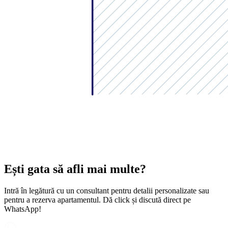
Ești gata să afli mai multe?
Intră în legătură cu un consultant pentru detalii personalizate sau
pentru a rezerva apartamentul. Dă click și discută direct pe
WhatsApp!