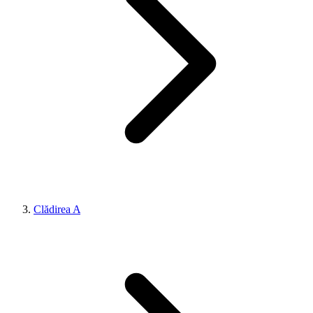
Clădirea A