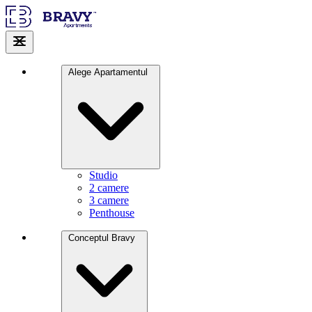
Alege Apartamentul
Studio
2 camere
3 camere
Penthouse
Conceptul Bravy