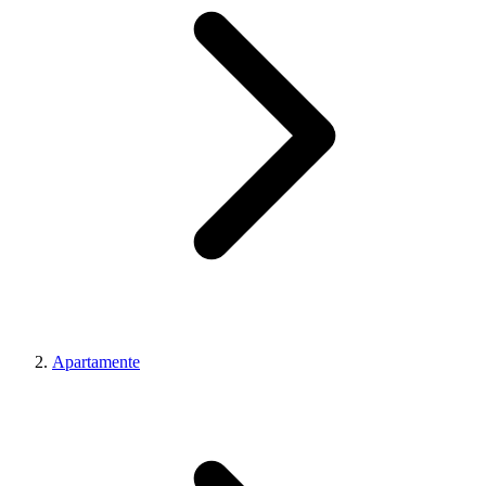
Apartamente