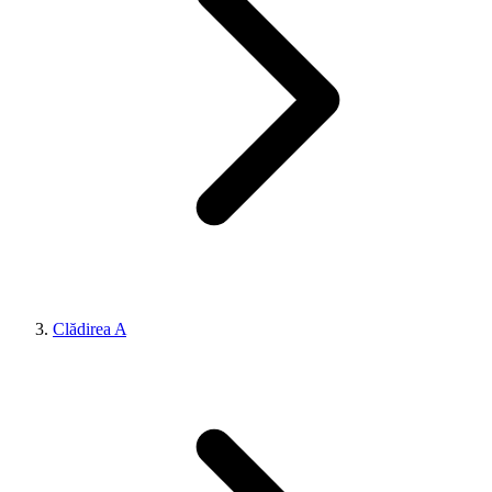
Clădirea A