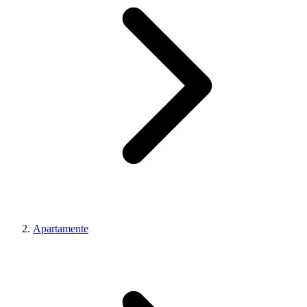
Apartamente