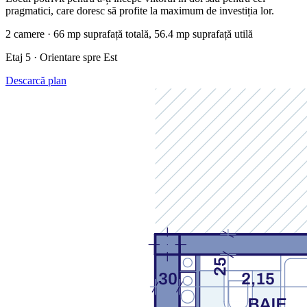
pragmatici, care doresc să profite la maximum de investiția lor.
2 camere · 66 mp suprafață totală, 56.4 mp suprafață utilă
Etaj 5 · Orientare spre Est
Descarcă plan