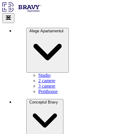
Alege Apartamentul
Studio
2 camere
3 camere
Penthouse
Conceptul Bravy