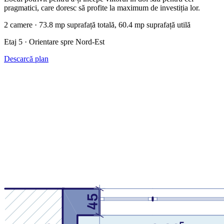
pragmatici, care doresc să profite la maximum de investiția lor.
2 camere · 73.8 mp suprafață totală, 60.4 mp suprafață utilă
Etaj 5 · Orientare spre Nord-Est
Descarcă plan