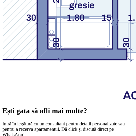
Ești gata să afli mai multe?
Intră în legătură cu un consultant pentru detalii personalizate sau
pentru a rezerva apartamentul. Dă click și discută direct pe
WhatsApp!