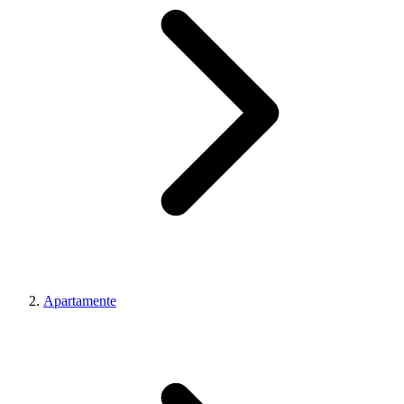
Apartamente