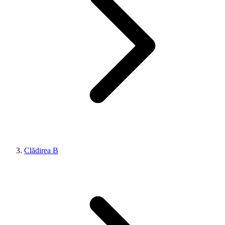
Clădirea B