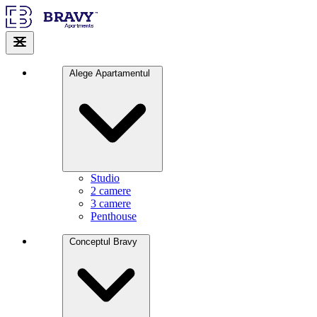
Alege Apartamentul
Studio
2 camere
3 camere
Penthouse
Conceptul Bravy