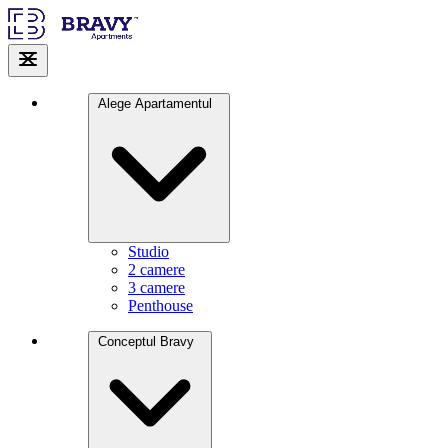
Alege Apartamentul
Studio
2 camere
3 camere
Penthouse
Conceptul Bravy