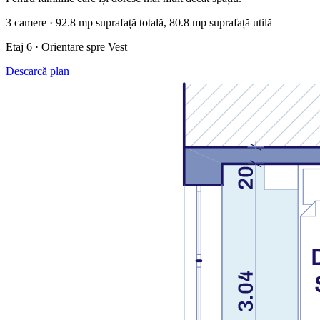
3 camere · 92.8 mp suprafață totală, 80.8 mp suprafață utilă
Etaj 6 · Orientare spre Vest
Descarcă plan