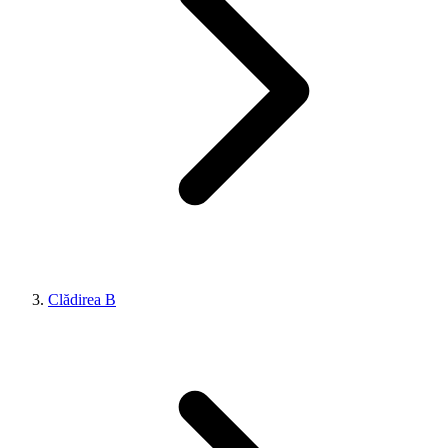
Clădirea B