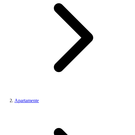
Apartamente