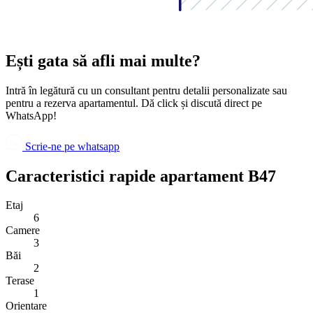
Ești gata să afli mai multe?
Intră în legătură cu un consultant pentru detalii personalizate sau
pentru a rezerva apartamentul. Dă click și discută direct pe
WhatsApp!
Scrie-ne pe whatsapp
Caracteristici rapide apartament B47
Etaj
6
Camere
3
Băi
2
Terase
1
Orientare