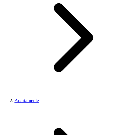
Apartamente