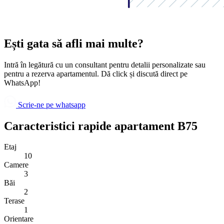
Ești gata să afli mai multe?
Intră în legătură cu un consultant pentru detalii personalizate sau
pentru a rezerva apartamentul. Dă click și discută direct pe
WhatsApp!
Scrie-ne pe whatsapp
Caracteristici rapide apartament B75
Etaj
10
Camere
3
Băi
2
Terase
1
Orientare