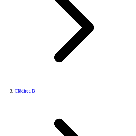
Clădirea B