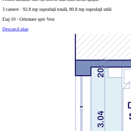
3 camere · 92.8 mp suprafață totală, 80.8 mp suprafață utilă
Etaj 10 · Orientare spre Vest
Descarcă plan