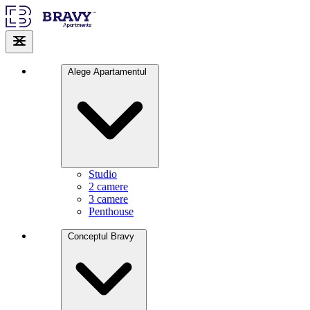
Alege Apartamentul
Studio
2 camere
3 camere
Penthouse
Conceptul Bravy