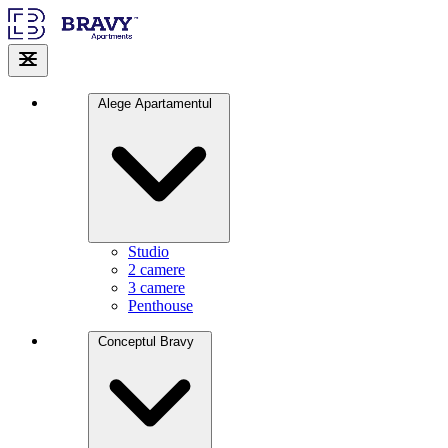
Alege Apartamentul
Studio
2 camere
3 camere
Penthouse
Conceptul Bravy