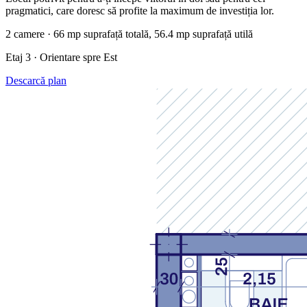
pragmatici, care doresc să profite la maximum de investiția lor.
2 camere · 66 mp suprafață totală, 56.4 mp suprafață utilă
Etaj 3 · Orientare spre Est
Descarcă plan