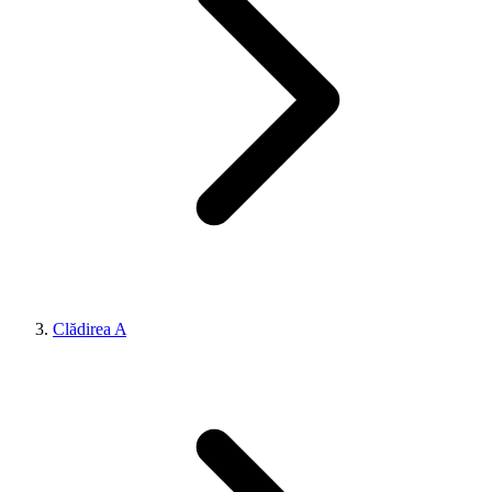
Clădirea A