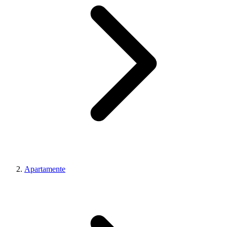
Apartamente