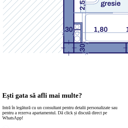
Ești gata să afli mai multe?
Intră în legătură cu un consultant pentru detalii personalizate sau
pentru a rezerva apartamentul. Dă click și discută direct pe
WhatsApp!