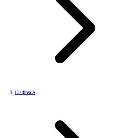
Clădirea A