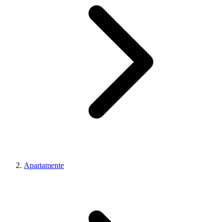
Apartamente