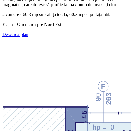
pragmatici, care doresc să profite la maximum de investiția lor.
2 camere · 69.3 mp suprafață totală, 60.3 mp suprafață utilă
Etaj 5 · Orientare spre Nord-Est
Descarcă plan