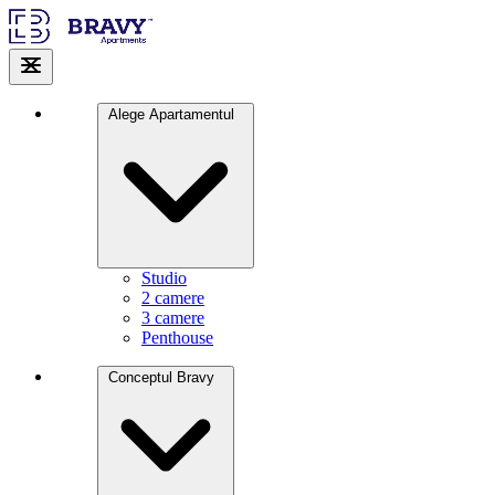
Alege Apartamentul
Studio
2 camere
3 camere
Penthouse
Conceptul Bravy