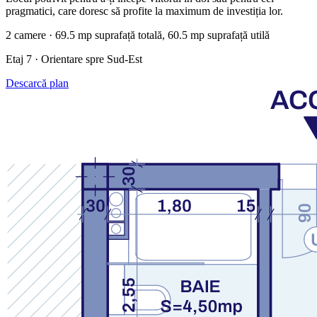
pragmatici, care doresc să profite la maximum de investiția lor.
2 camere · 69.5 mp suprafață totală, 60.5 mp suprafață utilă
Etaj 7 · Orientare spre Sud-Est
Descarcă plan