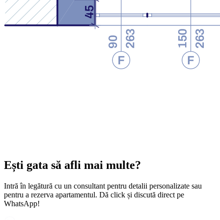
Ești gata să afli mai multe?
Intră în legătură cu un consultant pentru detalii personalizate sau
pentru a rezerva apartamentul. Dă click și discută direct pe
WhatsApp!