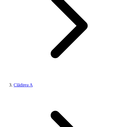
Clădirea A