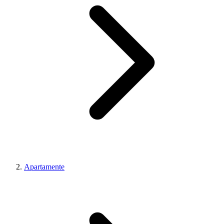
Apartamente