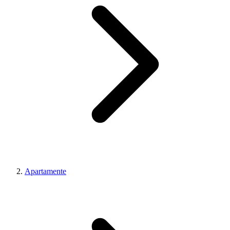
Apartamente