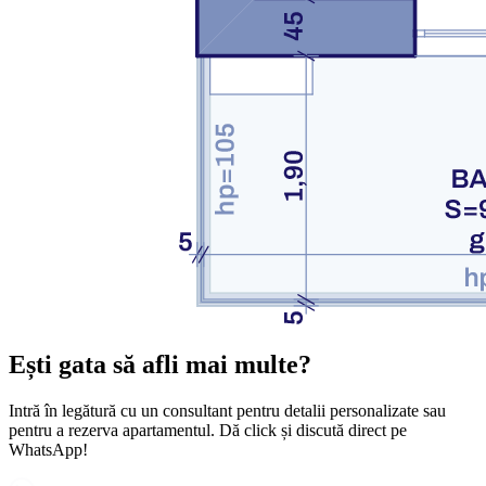
Ești gata să afli mai multe?
Intră în legătură cu un consultant pentru detalii personalizate sau
pentru a rezerva apartamentul. Dă click și discută direct pe
WhatsApp!