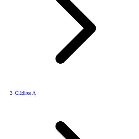
Clădirea A