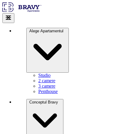
Alege Apartamentul
Studio
2 camere
3 camere
Penthouse
Conceptul Bravy