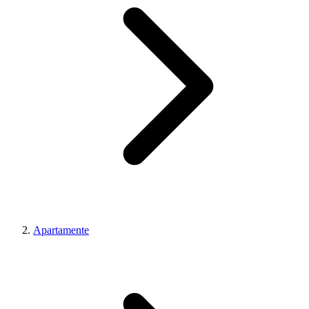
Apartamente