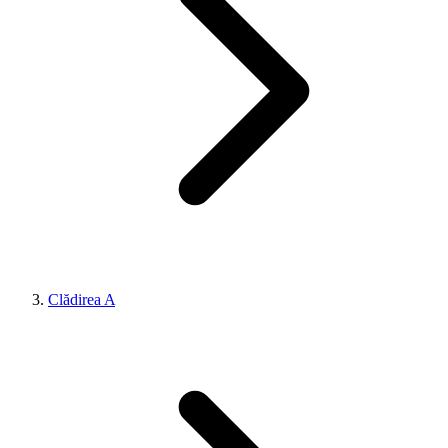
Clădirea A