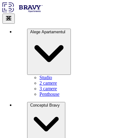
Alege Apartamentul
Studio
2 camere
3 camere
Penthouse
Conceptul Bravy