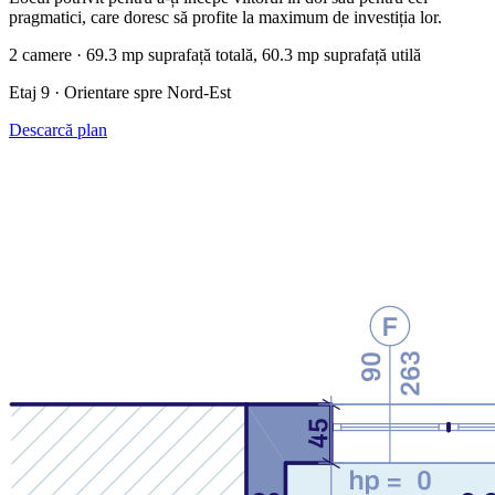
pragmatici, care doresc să profite la maximum de investiția lor.
2 camere · 69.3 mp suprafață totală, 60.3 mp suprafață utilă
Etaj 9 · Orientare spre Nord-Est
Descarcă plan