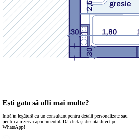
Ești gata să afli mai multe?
Intră în legătură cu un consultant pentru detalii personalizate sau
pentru a rezerva apartamentul. Dă click și discută direct pe
WhatsApp!