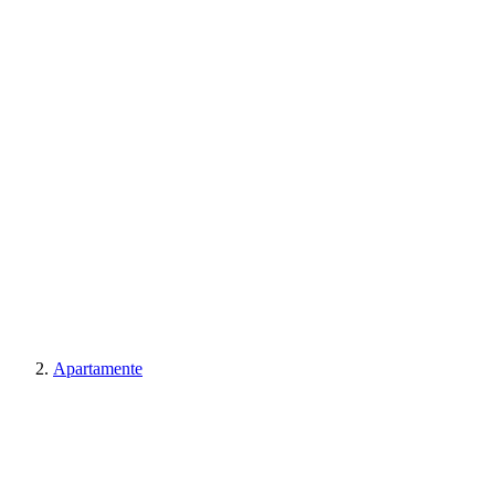
Apartamente