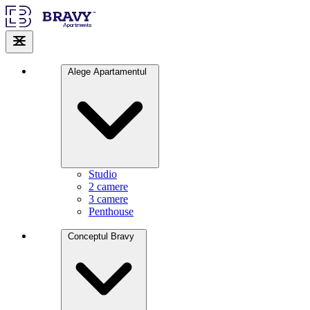
Alege Apartamentul
Studio
2 camere
3 camere
Penthouse
Conceptul Bravy