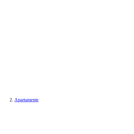
Apartamente