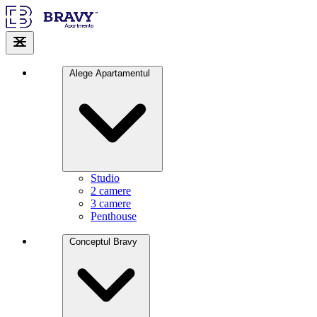
Alege Apartamentul
Studio
2 camere
3 camere
Penthouse
Conceptul Bravy